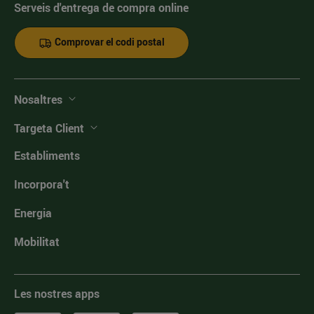
Serveis d'entrega de compra online
Comprovar el codi postal
Nosaltres
Targeta Client
Establiments
Incorpora't
Energia
Mobilitat
Les nostres apps