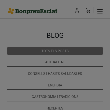
BLOG
TOTS ELS POSTS
ACTUALITAT
CONSELLS I HÀBITS SALUDABLES
ENERGIA
GASTRONOMIA I TRADICIONS
RECEPTES