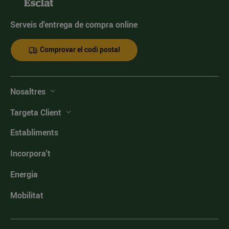
Serveis d'entrega de compra online
Comprovar el codi postal
Nosaltres
Targeta Client
Establiments
Incorpora't
Energia
Mobilitat