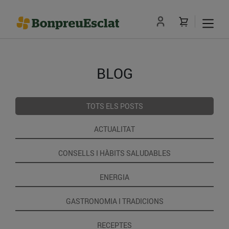
BLOG
TOTS ELS POSTS
ACTUALITAT
CONSELLS I HÀBITS SALUDABLES
ENERGIA
GASTRONOMIA I TRADICIONS
RECEPTES