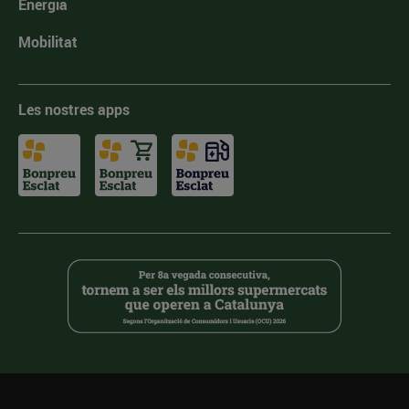
Energia
Mobilitat
Les nostres apps