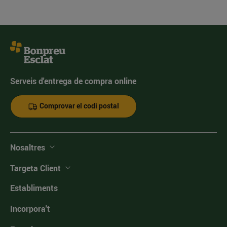
Serveis d'entrega de compra online
Comprovar el codi postal
Nosaltres
Targeta Client
Establiments
Incorpora't