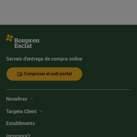
Serveis d'entrega de compra online
Comprovar el codi postal
Nosaltres
Targeta Client
Establiments
Incorpora't