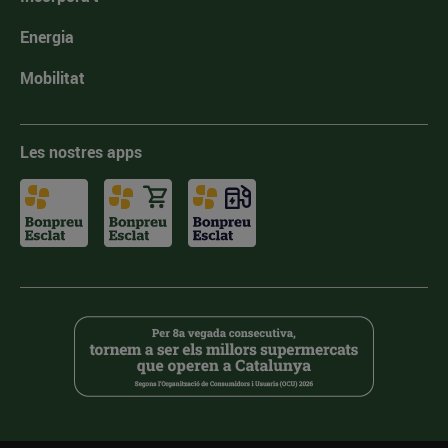
Energia
Mobilitat
Les nostres apps