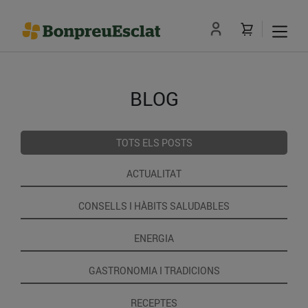
BLOG
TOTS ELS POSTS
ACTUALITAT
CONSELLS I HÀBITS SALUDABLES
ENERGIA
GASTRONOMIA I TRADICIONS
RECEPTES