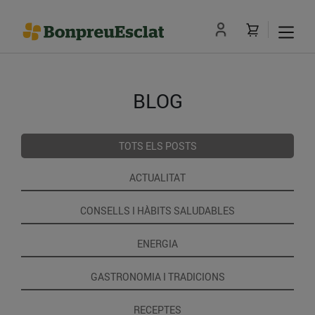
BLOG
TOTS ELS POSTS
ACTUALITAT
CONSELLS I HÀBITS SALUDABLES
ENERGIA
GASTRONOMIA I TRADICIONS
RECEPTES