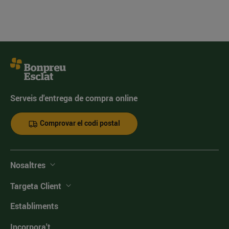
Serveis d'entrega de compra online
Comprovar el codi postal
Nosaltres
Targeta Client
Establiments
Incorpora't