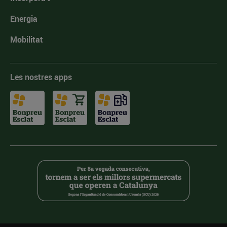
Energia
Mobilitat
Les nostres apps