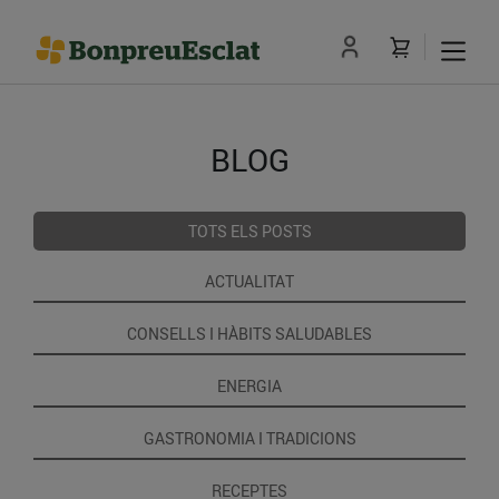
BLOG
TOTS ELS POSTS
ACTUALITAT
CONSELLS I HÀBITS SALUDABLES
ENERGIA
GASTRONOMIA I TRADICIONS
RECEPTES