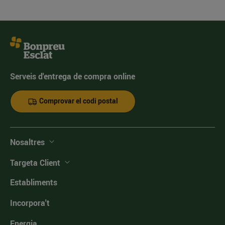
Serveis d'entrega de compra online
Comprovar el codi postal
Nosaltres
Targeta Client
Establiments
Incorpora't
Energia