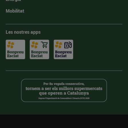
Mobilitat
Les nostres apps