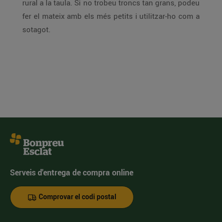
rural a la taula. Si no trobeu troncs tan grans, podeu
fer el mateix amb els més petits i utilitzar-ho com a
sotagot.
Serveis d'entrega de compra online
Comprovar el codi postal