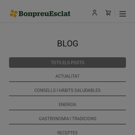
BLOG
TOTS ELS POSTS
ACTUALITAT
CONSELLS I HÀBITS SALUDABLES
ENERGIA
GASTRONOMIA I TRADICIONS
RECEPTES