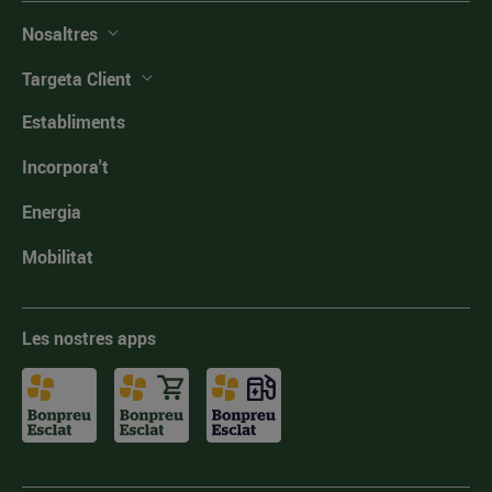
Nosaltres
Targeta Client
Establiments
Incorpora't
Energia
Mobilitat
Les nostres apps