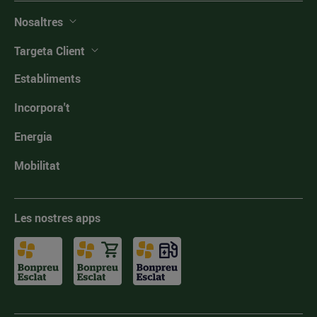
Nosaltres
Targeta Client
Establiments
Incorpora't
Energia
Mobilitat
Les nostres apps