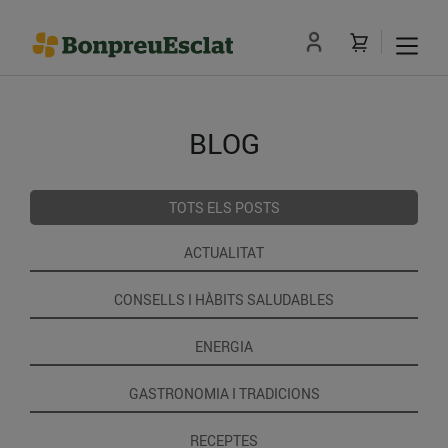
BLOG
TOTS ELS POSTS
ACTUALITAT
CONSELLS I HÀBITS SALUDABLES
ENERGIA
GASTRONOMIA I TRADICIONS
RECEPTES