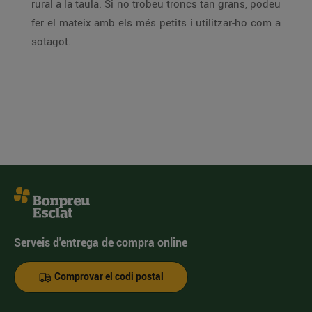
rural a la taula. Si no trobeu troncs tan grans, podeu
fer el mateix amb els més petits i utilitzar-ho com a
sotagot.
Serveis d'entrega de compra online
Comprovar el codi postal