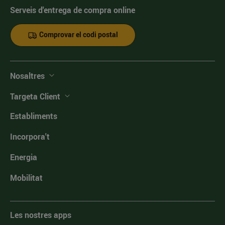
Serveis d'entrega de compra online
Comprovar el codi postal
Nosaltres
Targeta Client
Establiments
Incorpora't
Energia
Mobilitat
Les nostres apps