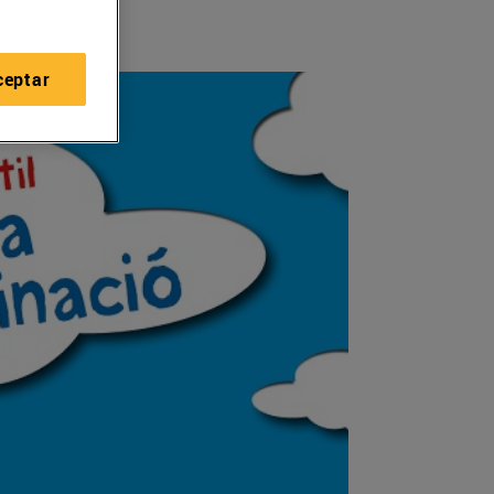
ceptar