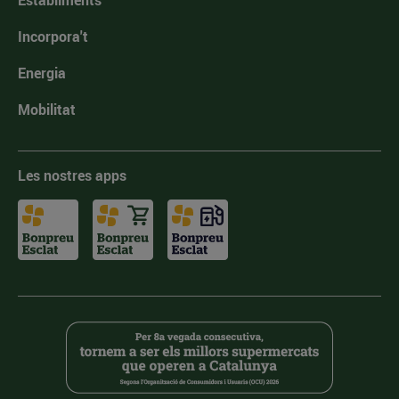
Establiments
Incorpora't
Energia
Mobilitat
Les nostres apps