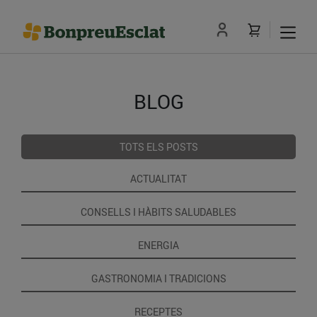
BLOG
TOTS ELS POSTS
ACTUALITAT
CONSELLS I HÀBITS SALUDABLES
ENERGIA
GASTRONOMIA I TRADICIONS
RECEPTES