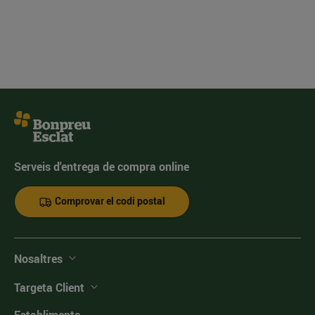
Serveis d'entrega de compra online
Comprovar el codi postal
Nosaltres
Targeta Client