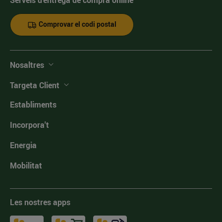
Serveis d'entrega de compra online
Comprovar el codi postal
Nosaltres
Targeta Client
Establiments
Incorpora't
Energia
Mobilitat
Les nostres apps