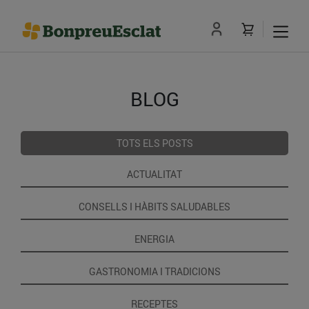
BLOG
TOTS ELS POSTS
ACTUALITAT
CONSELLS I HÀBITS SALUDABLES
ENERGIA
GASTRONOMIA I TRADICIONS
RECEPTES