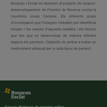
Bonpreu i Esclat es destinen al projecte de creació i
desenvolupament de l’Institut de Recerca contra la
Leucèmia Josep Carreras. Els diferents grups
d’investigació que l’integren treballen per identificar
l’origen i les causes d’aquesta malaltia i els factors
que fan que es desenvolupi de manera diferent
segons els pacients. L’objectiu és arribar a trobar un
medicament adequat per a cada tipus de pacient.