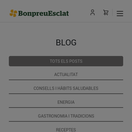
BLOG
TOTS ELS POSTS
ACTUALITAT
CONSELLS I HÀBITS SALUDABLES
ENERGIA
GASTRONOMIA I TRADICIONS
RECEPTES