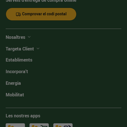
Serveis d'entrega de compra online
Comprovar el codi postal
Nosaltres
Targeta Client
Establiments
Incorpora't
Energia
Mobilitat
Les nostres apps