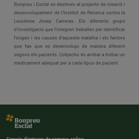
Bonpreu i Esclat es destinen al projecte de creació i
desenvolupament de l’Institut de Recerca contra la
Leucèmia Josep Carreras. Els diferents grups
d’investigació que l’integren treballen per identificar
l’origen i les causes d’aquesta malaltia i els factors
que fan que es desenvolupi de manera diferent
segons els pacients. L’objectiu és arribar a trobar un
medicament adequat per a cada tipus de pacient.