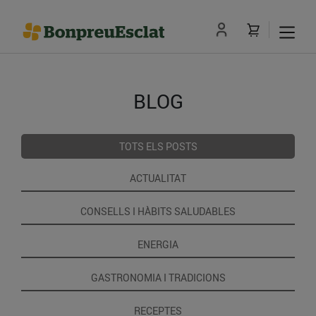
BLOG
TOTS ELS POSTS
ACTUALITAT
CONSELLS I HÀBITS SALUDABLES
ENERGIA
GASTRONOMIA I TRADICIONS
RECEPTES