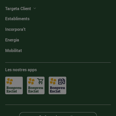
Targeta Client
Establiments
Incorpora't
Energia
Mobilitat
Les nostres apps