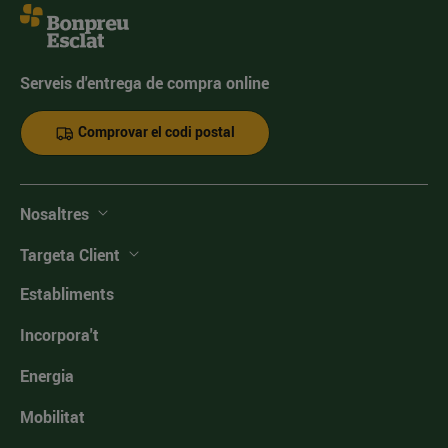
Serveis d'entrega de compra online
Comprovar el codi postal
Nosaltres
Targeta Client
Establiments
Incorpora't
Energia
Mobilitat