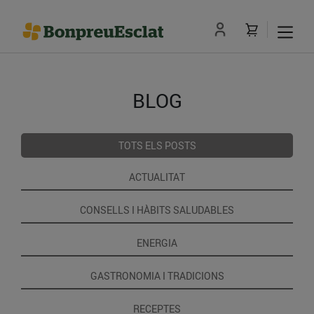
BLOG
TOTS ELS POSTS
ACTUALITAT
CONSELLS I HÀBITS SALUDABLES
ENERGIA
GASTRONOMIA I TRADICIONS
RECEPTES