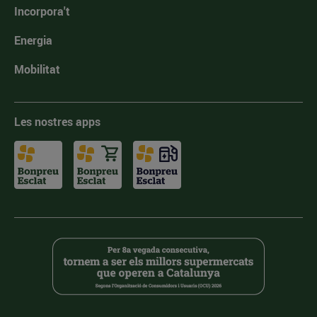
Incorpora't
Energia
Mobilitat
Les nostres apps