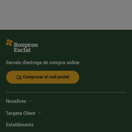
Serveis d'entrega de compra online
Comprovar el codi postal
Nosaltres
Targeta Client
Establiments