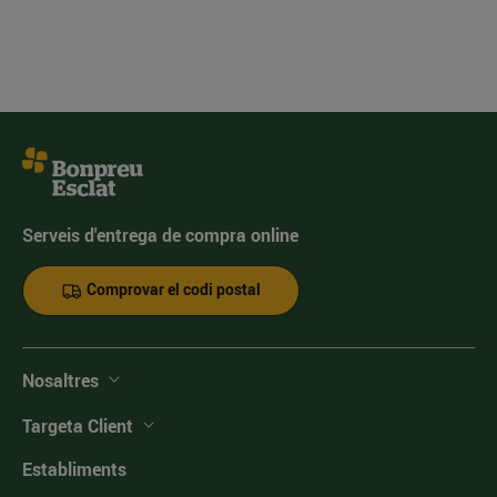
Serveis d'entrega de compra online
Comprovar el codi postal
Nosaltres
Targeta Client
Establiments