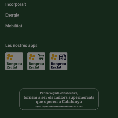
Incorpora't
Energia
Mobilitat
Les nostres apps