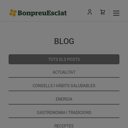
BLOG
TOTS ELS POSTS
ACTUALITAT
CONSELLS I HÀBITS SALUDABLES
ENERGIA
GASTRONOMIA I TRADICIONS
RECEPTES