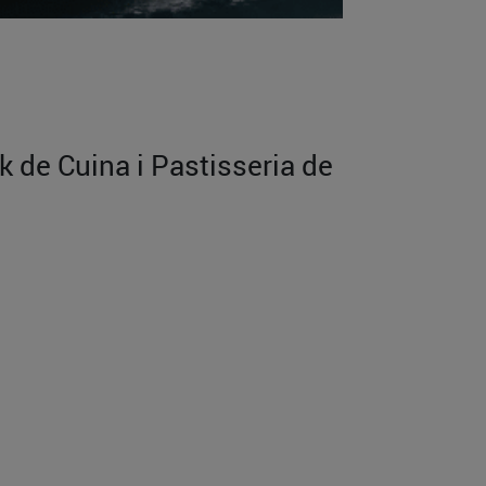
k de Cuina i Pastisseria de