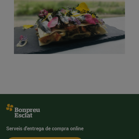
Serveis d'entrega de compra online