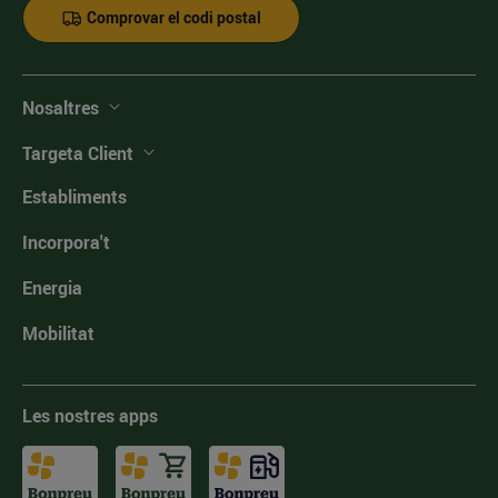
Comprovar el codi postal
Nosaltres
Targeta Client
Establiments
Incorpora't
Energia
Mobilitat
Les nostres apps