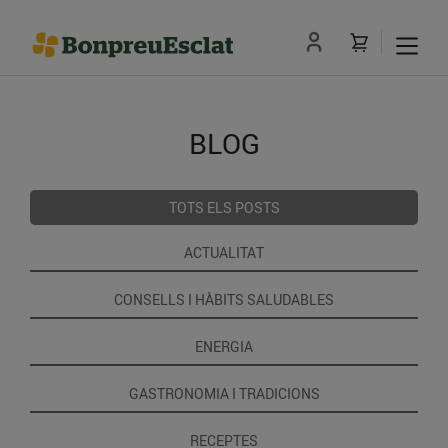
BLOG
TOTS ELS POSTS
ACTUALITAT
CONSELLS I HÀBITS SALUDABLES
ENERGIA
GASTRONOMIA I TRADICIONS
RECEPTES