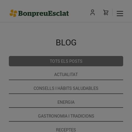
BLOG
TOTS ELS POSTS
ACTUALITAT
CONSELLS I HÀBITS SALUDABLES
ENERGIA
GASTRONOMIA I TRADICIONS
RECEPTES