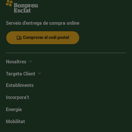
Serveis d'entrega de compra online
Comprovar el codi postal
Nosaltres
Targeta Client
Establiments
Incorpora't
Energia
Mobilitat