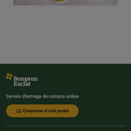
Serveis d'entrega de compra online
Comprovar el codi postal