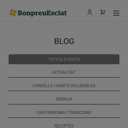
BLOG
TOTS ELS POSTS
ACTUALITAT
CONSELLS I HÀBITS SALUDABLES
ENERGIA
GASTRONOMIA I TRADICIONS
RECEPTES