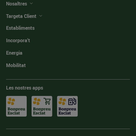
Nosaltres
Targeta Client
Establiments
Incorpora't
Energia
Mobilitat
Les nostres apps