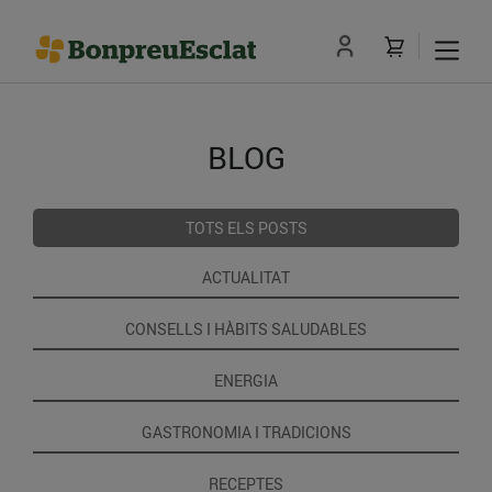
BLOG
TOTS ELS POSTS
ACTUALITAT
CONSELLS I HÀBITS SALUDABLES
ENERGIA
GASTRONOMIA I TRADICIONS
RECEPTES