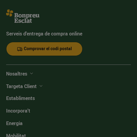
Serveis d'entrega de compra online
Comprovar el codi postal
Nosaltres
Targeta Client
Establiments
Incorpora't
Energia
Mobilitat