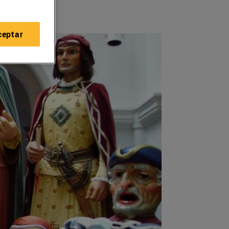
ceptar