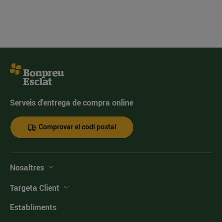
Serveis d'entrega de compra online
Comprovar el codi postal
Nosaltres
Targeta Client
Establiments