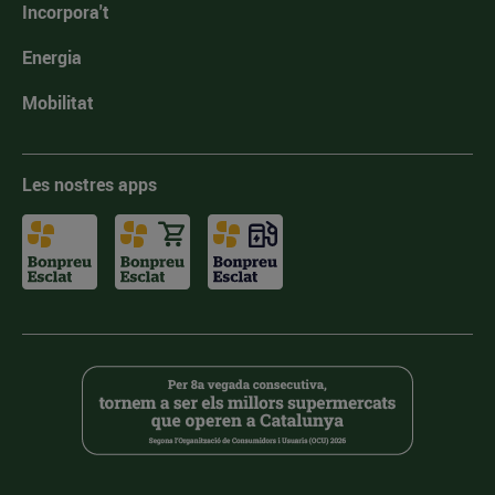
Incorpora't
Energia
Mobilitat
Les nostres apps