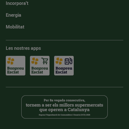
Incorpora't
Energia
Mobilitat
Les nostres apps