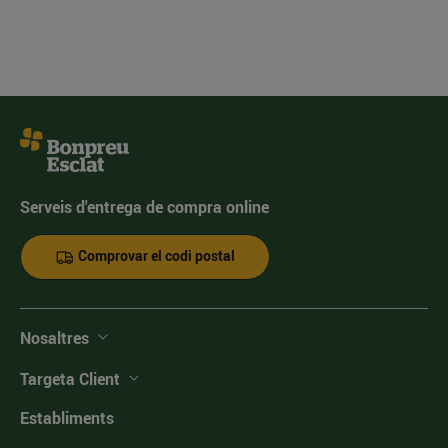
Serveis d'entrega de compra online
Comprovar el codi postal
Nosaltres
Targeta Client
Establiments