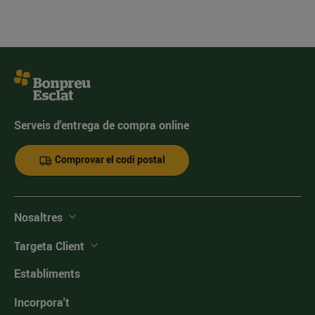
Serveis d'entrega de compra online
Comprovar el codi postal
Nosaltres
Targeta Client
Establiments
Incorpora't