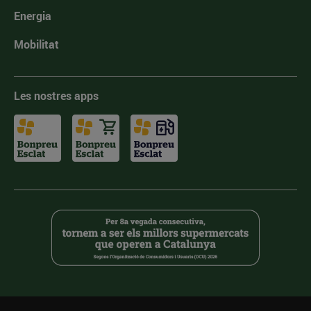
Energia
Mobilitat
Les nostres apps