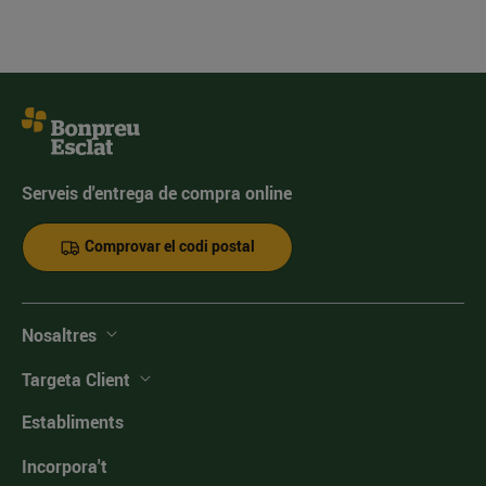
Serveis d'entrega de compra online
Comprovar el codi postal
Nosaltres
Targeta Client
Establiments
Incorpora't