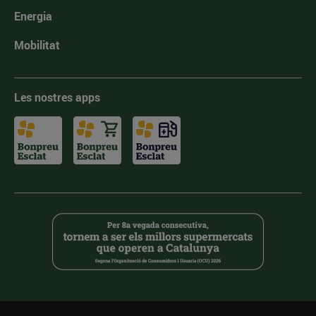
Energia
Mobilitat
Les nostres apps