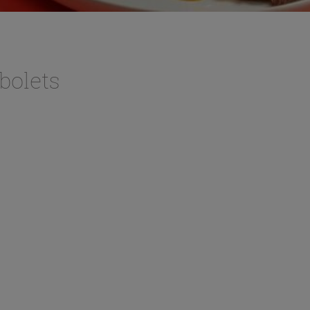
bolets