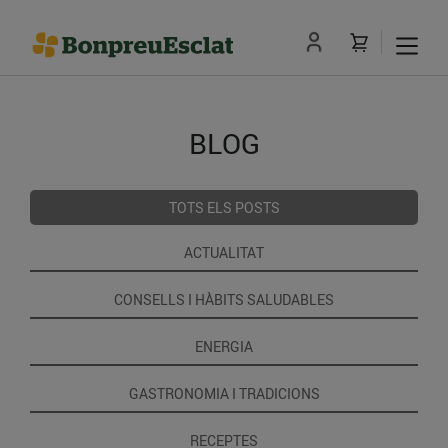
BLOG
TOTS ELS POSTS
ACTUALITAT
CONSELLS I HÀBITS SALUDABLES
ENERGIA
GASTRONOMIA I TRADICIONS
RECEPTES