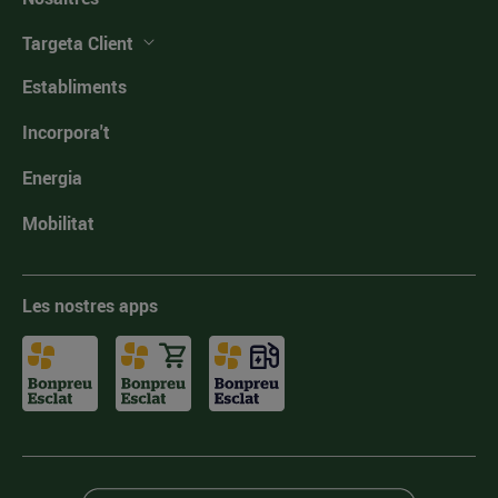
Targeta Client
Establiments
Incorpora't
Energia
Mobilitat
Les nostres apps