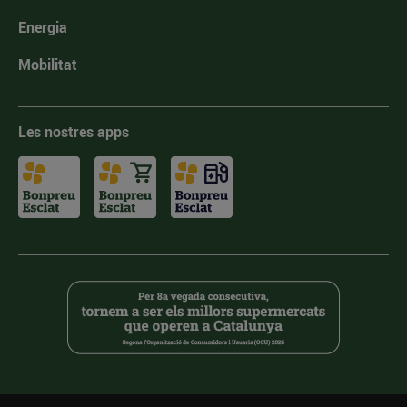
Energia
Mobilitat
Les nostres apps