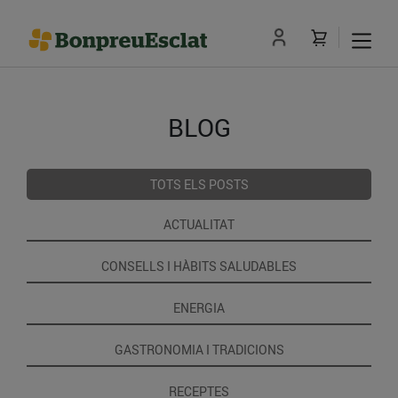
BLOG
TOTS ELS POSTS
ACTUALITAT
CONSELLS I HÀBITS SALUDABLES
ENERGIA
GASTRONOMIA I TRADICIONS
RECEPTES