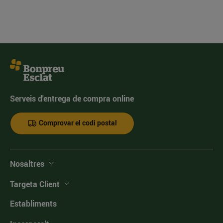
Serveis d'entrega de compra online
Comprovar el codi postal
Nosaltres
Targeta Client
Establiments