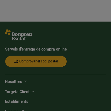
Serveis d'entrega de compra online
Comprovar el codi postal
Nosaltres
Targeta Client
Establiments