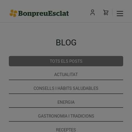
BLOG
TOTS ELS POSTS
ACTUALITAT
CONSELLS I HÀBITS SALUDABLES
ENERGIA
GASTRONOMIA I TRADICIONS
RECEPTES