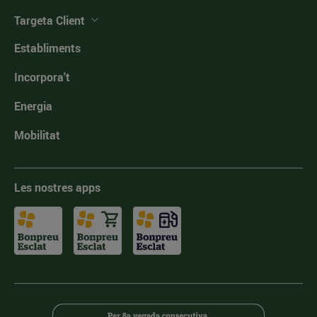
Targeta Client
Establiments
Incorpora't
Energia
Mobilitat
Les nostres apps