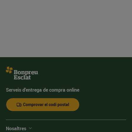
Serveis d'entrega de compra online
Comprovar el codi postal
Nosaltres