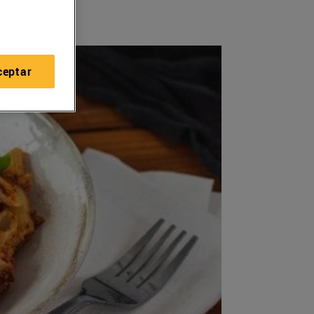
ceptar