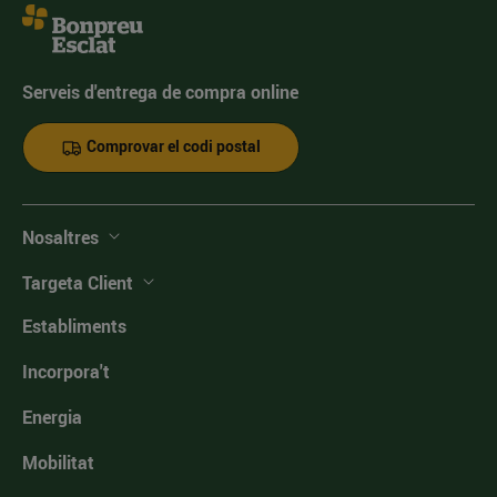
Serveis d'entrega de compra online
Comprovar el codi postal
Nosaltres
Targeta Client
Establiments
Incorpora't
Energia
Mobilitat