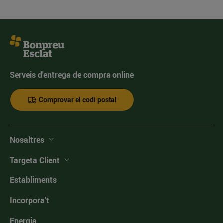
Serveis d'entrega de compra online
Comprovar el codi postal
Nosaltres
Targeta Client
Establiments
Incorpora't
Energia