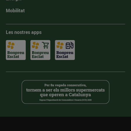
Mobilitat
Les nostres apps