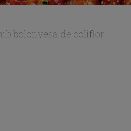
mb bolonyesa de coliflor