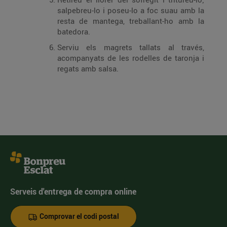
salpebreu-lo i poseu-lo a foc suau amb la
resta de mantega, treballant-ho amb la
batedora.
Serviu els magrets tallats al través,
acompanyats de les rodelles de taronja i
regats amb salsa.
Serveis d'entrega de compra online
Comprovar el codi postal