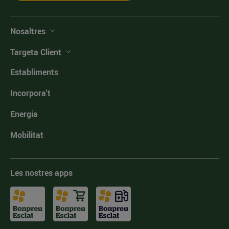
Nosaltres
Targeta Client
Establiments
Incorpora't
Energia
Mobilitat
Les nostres apps