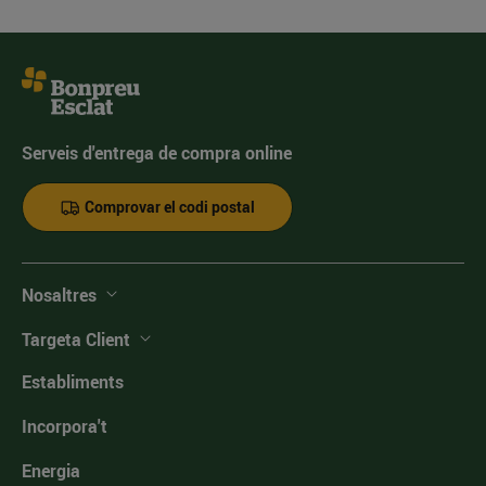
Serveis d'entrega de compra online
Comprovar el codi postal
Nosaltres
Targeta Client
Establiments
Incorpora't
Energia