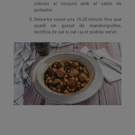
cobreix el conjunt amb el caldo de
pollastre.
Deixa-ho coure uns 15-20 minuts fins que
quedi un guisat de mandonguilles,
rectifica de sal si cal i ja el podràs servir.