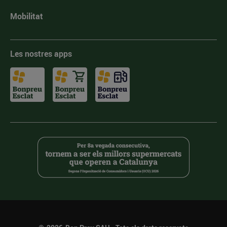
Mobilitat
Les nostres apps