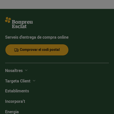
Serveis d'entrega de compra online
Comprovar el codi postal
Nosaltres
Targeta Client
Establiments
Incorpora't
Energia