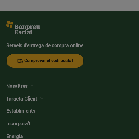
Serveis d'entrega de compra online
Comprovar el codi postal
Nosaltres
Targeta Client
Establiments
Incorpora't
Energia