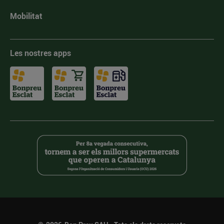
Mobilitat
Les nostres apps