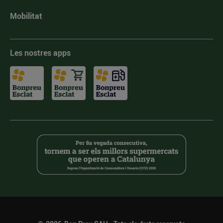
Mobilitat
Les nostres apps