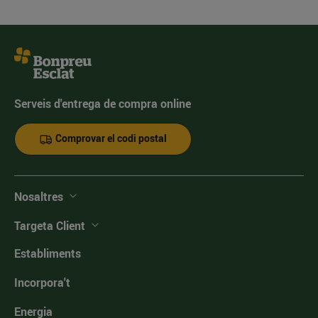
Serveis d'entrega de compra online
Comprovar el codi postal
Nosaltres
Targeta Client
Establiments
Incorpora't
Energia