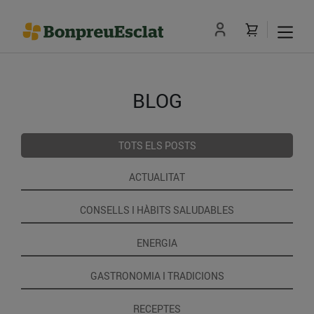
BLOG
TOTS ELS POSTS
ACTUALITAT
CONSELLS I HÀBITS SALUDABLES
ENERGIA
GASTRONOMIA I TRADICIONS
RECEPTES