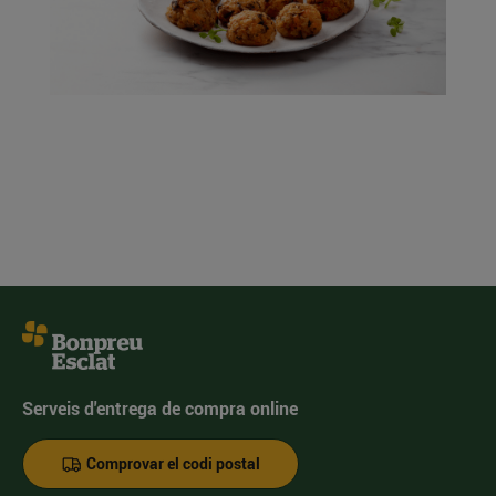
Serveis d'entrega de compra online
Comprovar el codi postal