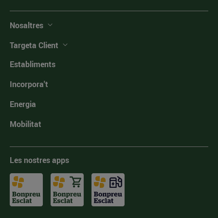
Nosaltres
Targeta Client
Establiments
Incorpora't
Energia
Mobilitat
Les nostres apps