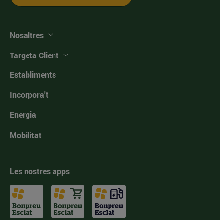
Nosaltres
Targeta Client
Establiments
Incorpora't
Energia
Mobilitat
Les nostres apps