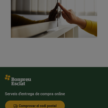
Serveis d'entrega de compra online
Comprovar el codi postal