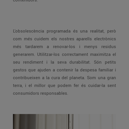
L'obsolescència programada és una realitat, però
com més cuidem els nostres aparells electrònics
més tardarem a renovar-los i menys residus
generarem. Utilitzar-los correctament maximitza el
seu rendiment i la seva durabilitat. Són petits
gestos que ajuden a contenir la despesa familiar i
contribueixen a la cura del planeta. Som una gran
terra, i el millor que podem fer és cuidar-la sent
consumidors responsables.