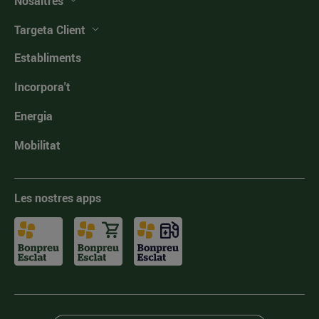
Nosaltres
Targeta Client
Establiments
Incorpora't
Energia
Mobilitat
Les nostres apps