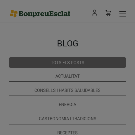
BLOG
TOTS ELS POSTS
ACTUALITAT
CONSELLS I HÀBITS SALUDABLES
ENERGIA
GASTRONOMIA I TRADICIONS
RECEPTES