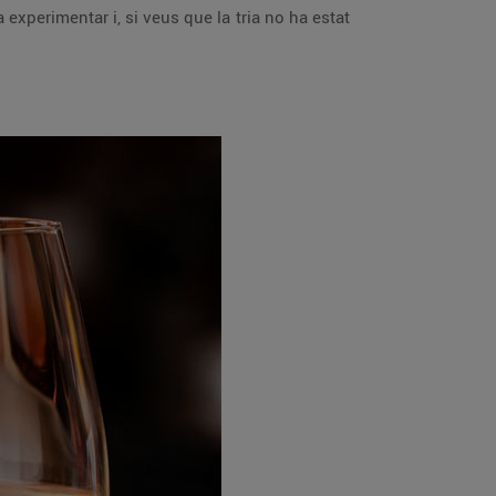
a experimentar i, si veus que la tria no ha estat