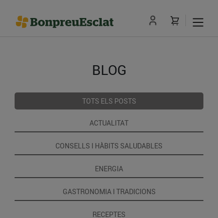
BLOG
TOTS ELS POSTS
ACTUALITAT
CONSELLS I HÀBITS SALUDABLES
ENERGIA
GASTRONOMIA I TRADICIONS
RECEPTES