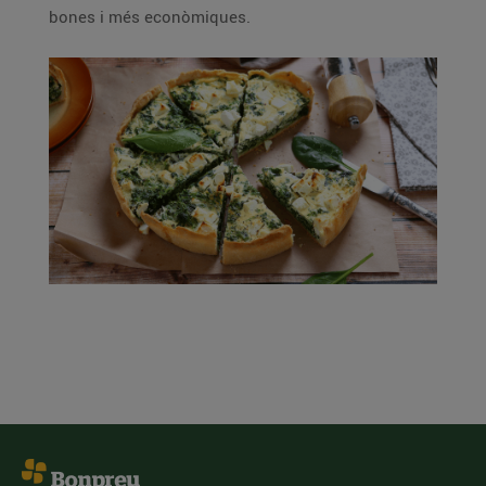
bones i més econòmiques.