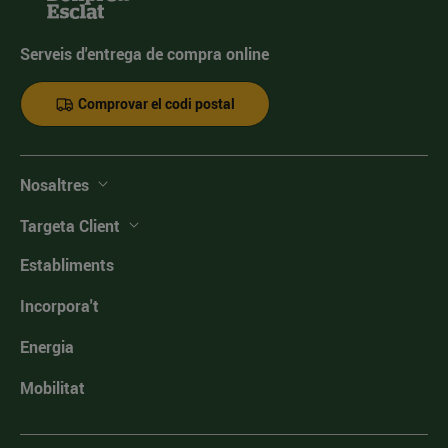
Serveis d'entrega de compra online
Comprovar el codi postal
Nosaltres
Targeta Client
Establiments
Incorpora't
Energia
Mobilitat