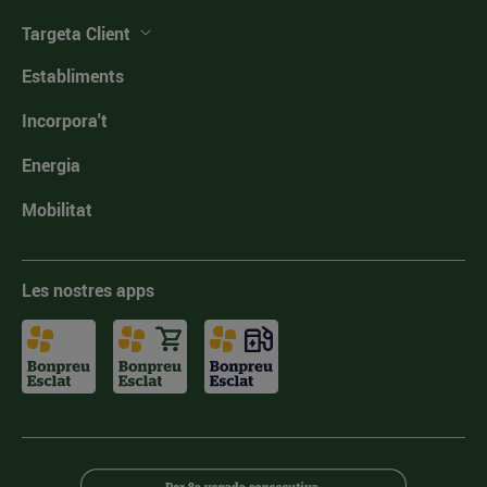
Targeta Client
Establiments
Incorpora't
Energia
Mobilitat
Les nostres apps