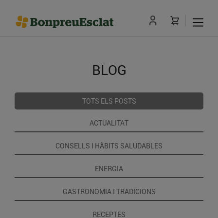
BLOG
TOTS ELS POSTS
ACTUALITAT
CONSELLS I HÀBITS SALUDABLES
ENERGIA
GASTRONOMIA I TRADICIONS
RECEPTES