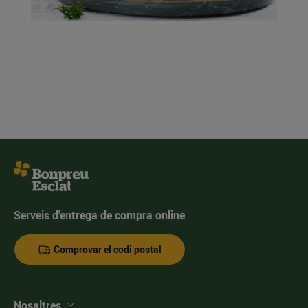
Serveis d'entrega de compra online
Comprovar el codi postal
Nosaltres