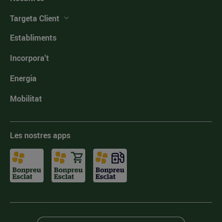
Targeta Client
Establiments
Incorpora't
Energia
Mobilitat
Les nostres apps