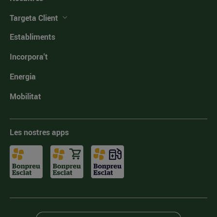
Targeta Client
Establiments
Incorpora't
Energia
Mobilitat
Les nostres apps