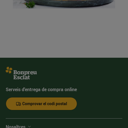
Serveis d'entrega de compra online
Comprovar el codi postal
Nosaltres